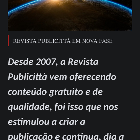
REVISTA PUBLICITTÀ EM NOVA FASE
Desde 2007, a Revista
Publicittà vem oferecendo
conteúdo gratuito e de
qualidade, foi isso que nos
estimulou a criar a
publicação e continua, dia a