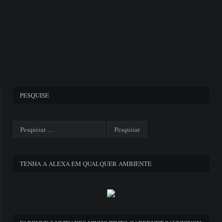
PESQUISE
TENHA A ALEXA EM QUALQUER AMBIENTE