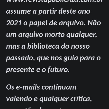
www.revistapublicitta.com.br
assume a partir deste ano
2021 o papel de arquivo. Não
um arquivo morto qualquer,
mas a biblioteca do nosso
passado, que nos guia para o
presente e o futuro.
Os e-mails continuam
valendo e qualquer crítica,