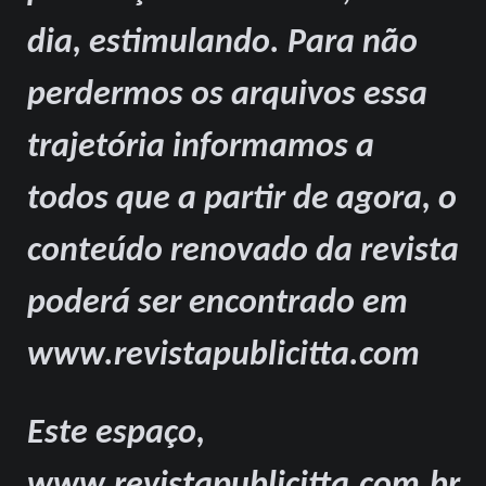
dia, estimulando. Para não
perdermos os arquivos essa
trajetória informamos a
todos que a partir de agora, o
conteúdo renovado da revista
poderá ser encontrado em
www.revistapublicitta.com
Este espaço,