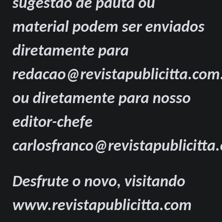
sugestão de pauta ou
material podem ser enviados
diretamente para
redacao@revistapublicitta.com
ou diretamente para nosso
editor-chefe
carlosfranco@revistapublicitta
Desfrute o novo, visitando
www.revistapublicitta.com