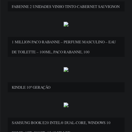
FABENNE 2 UNIDADES VINHO TINTO CABERNET SAUVIGNON
1 MILLION PACO RABANNE – PERFUME MASCULINO – EAU
DE TOILETTE – 100ML, PACO RABANNE, 100
KINDLE 10º GERAÇÃO
SAMSUNG BOOK E20 INTEL® DUAL-CORE, WINDOWS 10