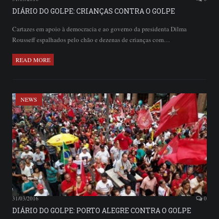
DIÁRIO DO GOLPE: CRIANÇAS CONTRA O GOLPE
Cartazes em apoio à democracia e ao governo da presidenta Dilma
Rousseff espalhados pelo chão e dezenas de crianças com…
READ MORE
NEWS
31/03/2016
0
DIÁRIO DO GOLPE: PORTO ALEGRE CONTRA O GOLPE