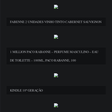
FABENNE 2 UNIDADES VINHO TINTO CABERNET SAUVIGNON
1 MILLION PACO RABANNE – PERFUME MASCULINO – EAU
DE TOILETTE – 100ML, PACO RABANNE, 100
KINDLE 10º GERAÇÃO