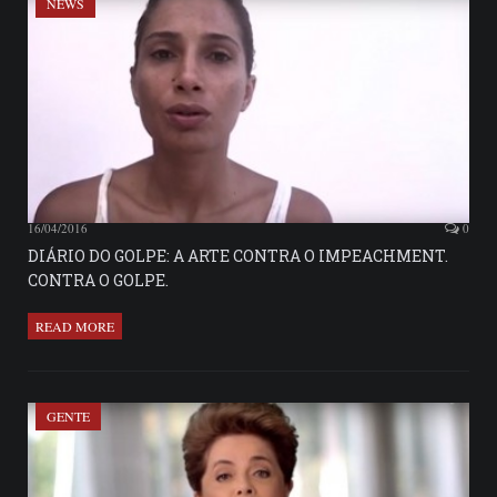
NEWS
16/04/2016
0
DIÁRIO DO GOLPE: A ARTE CONTRA O IMPEACHMENT.
CONTRA O GOLPE.
READ MORE
GENTE