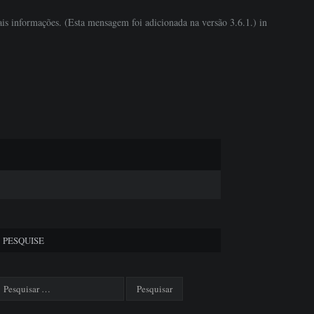
is informações. (Esta mensagem foi adicionada na versão 3.6.1.) in
PESQUISE