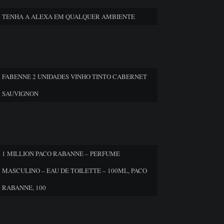
TENHA A ALEXA EM QUALQUER AMBIENTE
FABENNE 2 UNIDADES VINHO TINTO CABERNET
SAUVIGNON
1 MILLION PACO RABANNE – PERFUME
MASCULINO – EAU DE TOILETTE – 100ML, PACO
RABANNE, 100