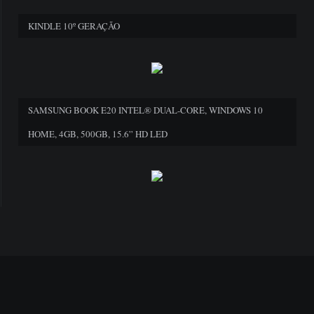
KINDLE 10º GERAÇÃO
SAMSUNG BOOK E20 INTEL® DUAL-CORE, WINDOWS 10
HOME, 4GB, 500GB, 15.6” HD LED