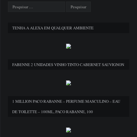
TENHA A ALEXA EM QUALQUER AMBIENTE
FABENNE 2 UNIDADES VINHO TINTO CABERNET SAUVIGNON
1 MILLION PACO RABANNE – PERFUME MASCULINO – EAU
DE TOILETTE – 100ML, PACO RABANNE, 100