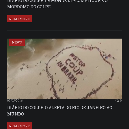
DIÁRIO DO GOLPE: LE MONDE DIPLOMATIQUE E O
MORDOMO DO GOLPE
READ MORE
NEWS
03/05/2016
0
DIÁRIO DO GOLPE: O ALERTA DO RIO DE JANEIRO AO
MUNDO
READ MORE