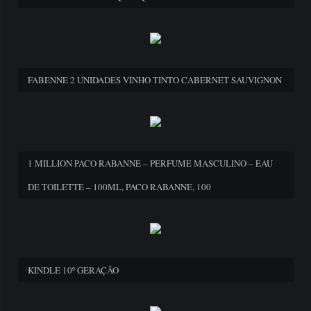
FABENNE 2 UNIDADES VINHO TINTO CABERNET SAUVIGNON
1 MILLION PACO RABANNE – PERFUME MASCULINO – EAU
DE TOILETTE – 100ML, PACO RABANNE, 100
KINDLE 10º GERAÇÃO