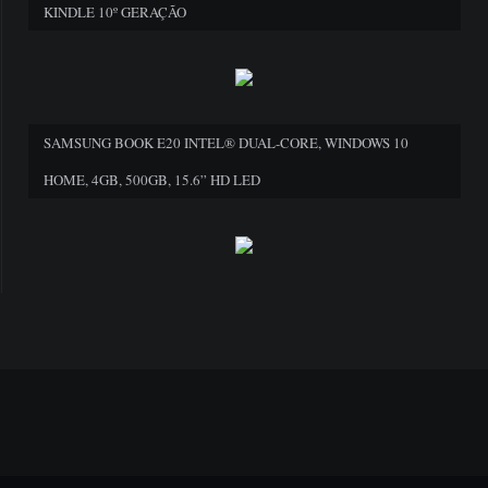
KINDLE 10º GERAÇÃO
SAMSUNG BOOK E20 INTEL® DUAL-CORE, WINDOWS 10
HOME, 4GB, 500GB, 15.6” HD LED