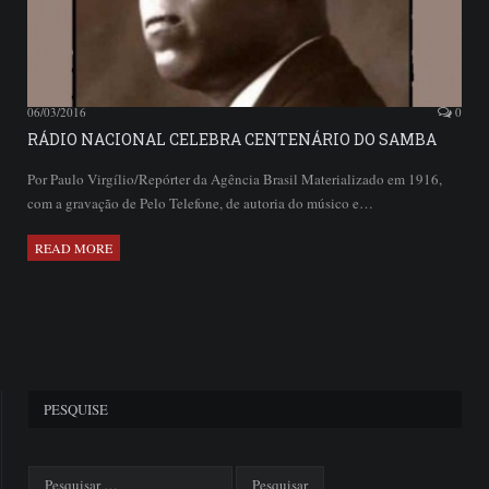
06/03/2016
0
RÁDIO NACIONAL CELEBRA CENTENÁRIO DO SAMBA
Por Paulo Virgílio/Repórter da Agência Brasil Materializado em 1916,
com a gravação de Pelo Telefone, de autoria do músico e…
READ MORE
PESQUISE