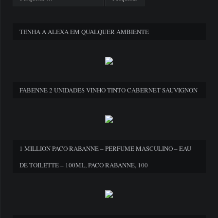
TENHA A ALEXA EM QUALQUER AMBIENTE
FABENNE 2 UNIDADES VINHO TINTO CABERNET SAUVIGNON
1 MILLION PACO RABANNE – PERFUME MASCULINO – EAU
DE TOILETTE – 100ML, PACO RABANNE, 100