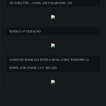
DE TOILETTE – 100ML, PACO RABANNE, 100
KINDLE 10º GERAÇÃO
SAMSUNG BOOK E20 INTEL® DUAL-CORE, WINDOWS 10
HOME, 4GB, 500GB, 15.6” HD LED