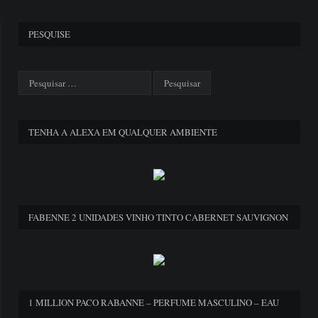
PESQUISE
TENHA A ALEXA EM QUALQUER AMBIENTE
FABENNE 2 UNIDADES VINHO TINTO CABERNET SAUVIGNON
1 MILLION PACO RABANNE – PERFUME MASCULINO – EAU