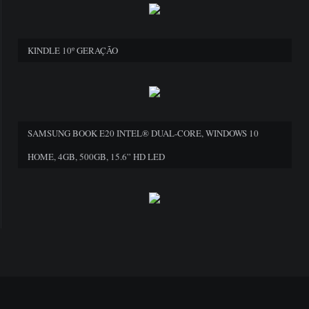
KINDLE 10º GERAÇÃO
SAMSUNG BOOK E20 INTEL® DUAL-CORE, WINDOWS 10
HOME, 4GB, 500GB, 15.6” HD LED