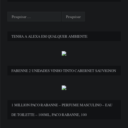
TENHA A ALEXA EM QUALQUER AMBIENTE
FABENNE 2 UNIDADES VINHO TINTO CABERNET SAUVIGNON
1 MILLION PACO RABANNE – PERFUME MASCULINO – EAU
DE TOILETTE – 100ML, PACO RABANNE, 100