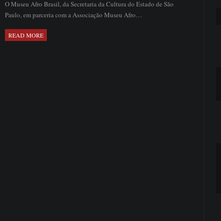
O Museu Afro Brasil, da Secretaria da Cultura do Estado de São
Paulo, em parceria com a Associação Museu Afro…
READ MORE