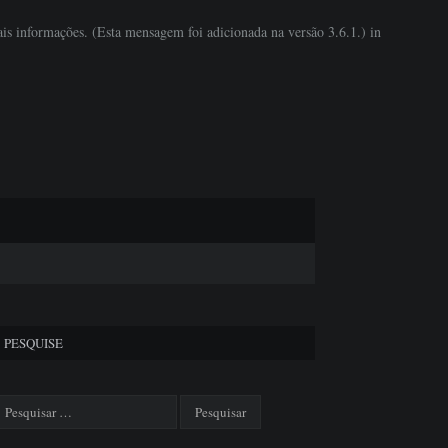
is informações. (Esta mensagem foi adicionada na versão 3.6.1.) in
PESQUISE