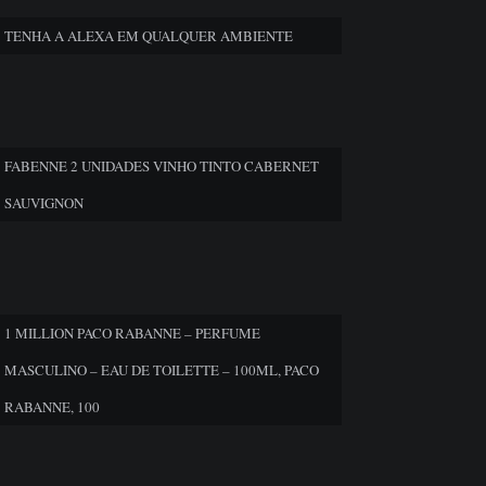
TENHA A ALEXA EM QUALQUER AMBIENTE
FABENNE 2 UNIDADES VINHO TINTO CABERNET
SAUVIGNON
1 MILLION PACO RABANNE – PERFUME
MASCULINO – EAU DE TOILETTE – 100ML, PACO
RABANNE, 100