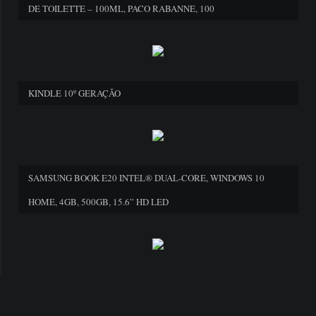
DE TOILETTE – 100ML, PACO RABANNE, 100
KINDLE 10º GERAÇÃO
SAMSUNG BOOK E20 INTEL® DUAL-CORE, WINDOWS 10
HOME, 4GB, 500GB, 15.6” HD LED