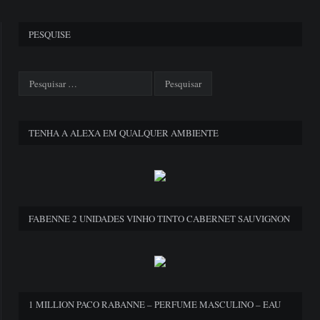
PESQUISE
TENHA A ALEXA EM QUALQUER AMBIENTE
FABENNE 2 UNIDADES VINHO TINTO CABERNET SAUVIGNON
1 MILLION PACO RABANNE – PERFUME MASCULINO – EAU