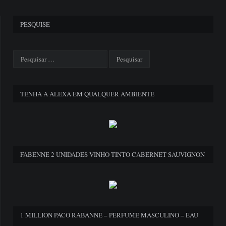
PESQUISE
TENHA A ALEXA EM QUALQUER AMBIENTE
FABENNE 2 UNIDADES VINHO TINTO CABERNET SAUVIGNON
1 MILLION PACO RABANNE – PERFUME MASCULINO – EAU