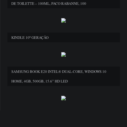
DE TOILETTE – 100ML, PACO RABANNE, 100
KINDLE 10º GERAÇÃO
SAMSUNG BOOK E20 INTEL® DUAL-CORE, WINDOWS 10
HOME, 4GB, 500GB, 15.6” HD LED