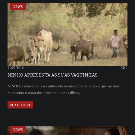
NEWS
11/05/2016
0
NINHO APRESENTA AS SUAS VAQUINHAS.
NINHO, a marca mais reconhecida no mercado de leites e que melhor
representa o amor das mães pelos seus filhos,…
READ MORE
NEWS