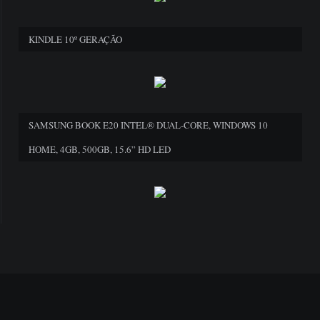
KINDLE 10º GERAÇÃO
SAMSUNG BOOK E20 INTEL® DUAL-CORE, WINDOWS 10
HOME, 4GB, 500GB, 15.6” HD LED