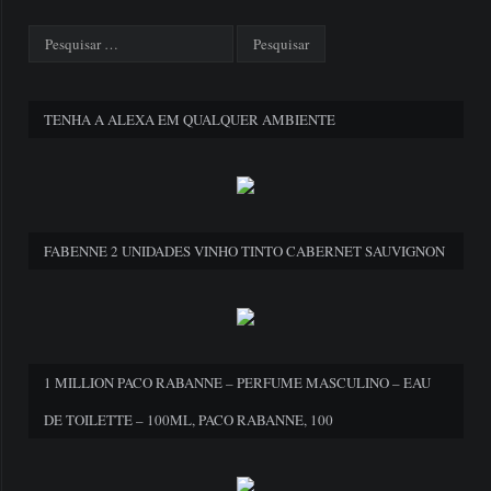
TENHA A ALEXA EM QUALQUER AMBIENTE
FABENNE 2 UNIDADES VINHO TINTO CABERNET SAUVIGNON
1 MILLION PACO RABANNE – PERFUME MASCULINO – EAU
DE TOILETTE – 100ML, PACO RABANNE, 100