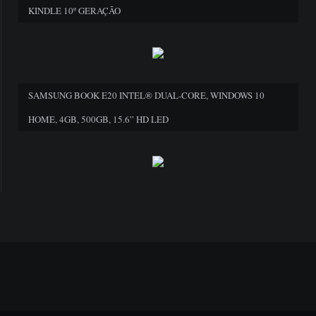
KINDLE 10º GERAÇÃO
SAMSUNG BOOK E20 INTEL® DUAL-CORE, WINDOWS 10
HOME, 4GB, 500GB, 15.6” HD LED