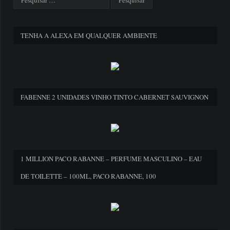
TENHA A ALEXA EM QUALQUER AMBIENTE
FABENNE 2 UNIDADES VINHO TINTO CABERNET SAUVIGNON
1 MILLION PACO RABANNE – PERFUME MASCULINO – EAU
DE TOILETTE – 100ML, PACO RABANNE, 100