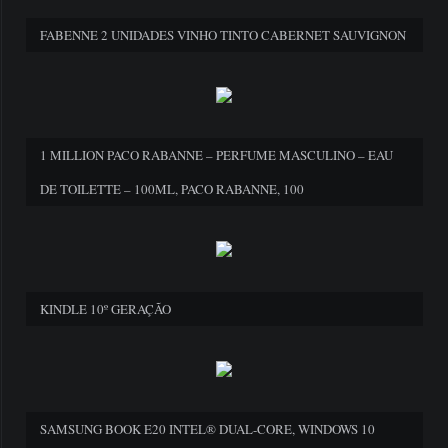
FABENNE 2 UNIDADES VINHO TINTO CABERNET SAUVIGNON
1 MILLION PACO RABANNE – PERFUME MASCULINO – EAU
DE TOILETTE – 100ML, PACO RABANNE, 100
KINDLE 10º GERAÇÃO
SAMSUNG BOOK E20 INTEL® DUAL-CORE, WINDOWS 10