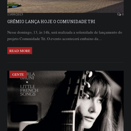
13/09/2015
0
GRÊMIO LANÇA HOJE O COMUNIDADE TRI
Nesse domingo, 13, às 14h, será realizada a solenidade de lançamento do
projeto Comunidade Tri. O evento acontecerá embaixo da…
READ MORE
GENTE