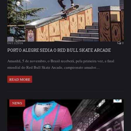
04/11/2016
0
PORTO ALEGRE SEDIA O RED BULL SKATE ARCADE
Amanhã, 5 de novembro, o Brasil receberá, pela primeira vez, a final
mundial do Red Bull Skate Arcade, campeonato amador…
READ MORE
NEWS