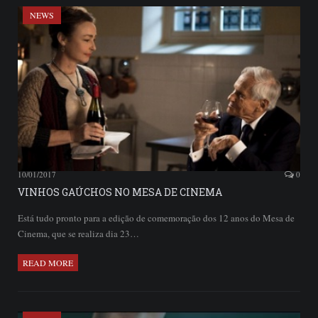
NEWS
10/01/2017
0
VINHOS GAÚCHOS NO MESA DE CINEMA
Está tudo pronto para a edição de comemoração dos 12 anos do Mesa de
Cinema, que se realiza dia 23…
READ MORE