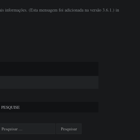
is informações. (Esta mensagem foi adicionada na versão 3.6.1.) in
PESQUISE