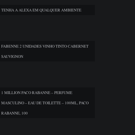
TENHA A ALEXA EM QUALQUER AMBIENTE
FABENNE 2 UNIDADES VINHO TINTO CABERNET
SAUVIGNON
1 MILLION PACO RABANNE – PERFUME
MASCULINO – EAU DE TOILETTE – 100ML, PACO
RABANNE, 100