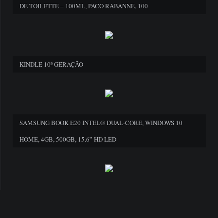
DE TOILETTE – 100ML, PACO RABANNE, 100
KINDLE 10º GERAÇÃO
SAMSUNG BOOK E20 INTEL® DUAL-CORE, WINDOWS 10
HOME, 4GB, 500GB, 15.6” HD LED