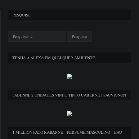
PESQUISE
TENHA A ALEXA EM QUALQUER AMBIENTE
FABENNE 2 UNIDADES VINHO TINTO CABERNET SAUVIGNON
1 MILLION PACO RABANNE – PERFUME MASCULINO – EAU