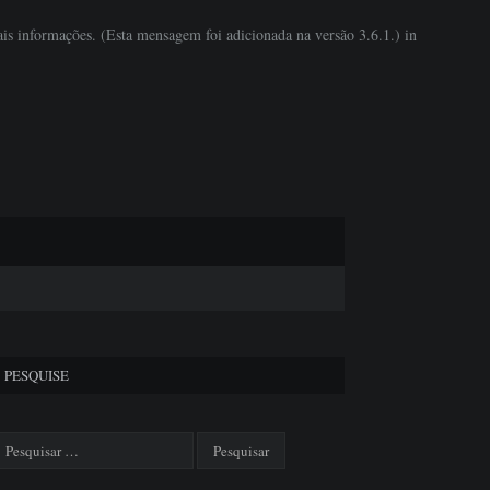
is informações. (Esta mensagem foi adicionada na versão 3.6.1.) in
PESQUISE