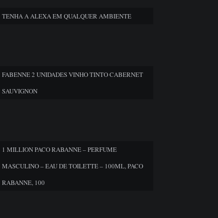
TENHA A ALEXA EM QUALQUER AMBIENTE
FABENNE 2 UNIDADES VINHO TINTO CABERNET
SAUVIGNON
1 MILLION PACO RABANNE – PERFUME
MASCULINO – EAU DE TOILETTE – 100ML, PACO
RABANNE, 100