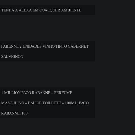
TENHA A ALEXA EM QUALQUER AMBIENTE
FABENNE 2 UNIDADES VINHO TINTO CABERNET
SAUVIGNON
1 MILLION PACO RABANNE – PERFUME
MASCULINO – EAU DE TOILETTE – 100ML, PACO
RABANNE, 100