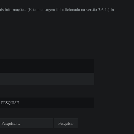
is informações. (Esta mensagem foi adicionada na versão 3.6.1.) in
PESQUISE