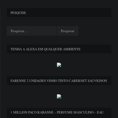
PESQUISE
TENHA A ALEXA EM QUALQUER AMBIENTE
FABENNE 2 UNIDADES VINHO TINTO CABERNET SAUVIGNON
1 MILLION PACO RABANNE – PERFUME MASCULINO – EAU