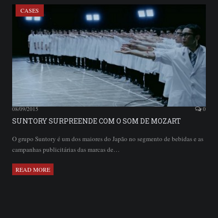
CASES
08/09/2015
0
SUNTORY SURPREENDE COM O SOM DE MOZART
O grupo Suntory é um dos maiores do Japão no segmento de bebidas e as
campanhas publicitárias das marcas de…
READ MORE