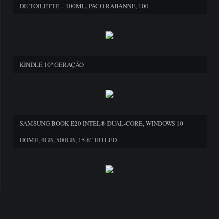
DE TOILETTE – 100ML, PACO RABANNE, 100
KINDLE 10º GERAÇÃO
SAMSUNG BOOK E20 INTEL® DUAL-CORE, WINDOWS 10
HOME, 4GB, 500GB, 15.6” HD LED