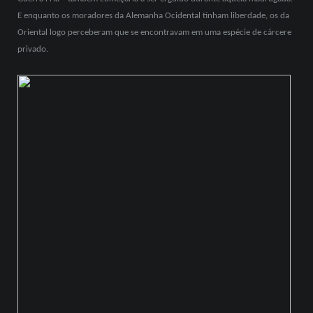
E enquanto os moradores da Alemanha Ocidental tinham liberdade, os da
Oriental logo perceberam que se encontravam em uma espécie de cárcere
privado.