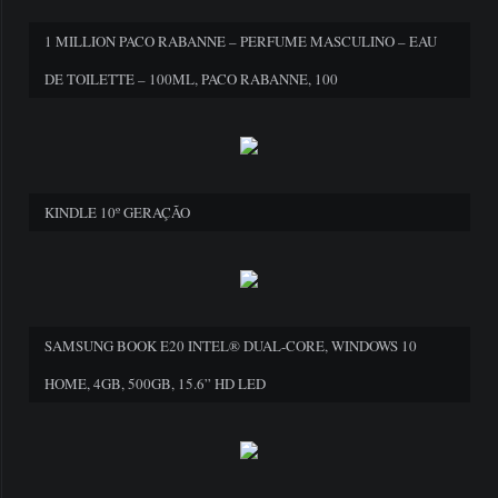
1 MILLION PACO RABANNE – PERFUME MASCULINO – EAU
DE TOILETTE – 100ML, PACO RABANNE, 100
KINDLE 10º GERAÇÃO
SAMSUNG BOOK E20 INTEL® DUAL-CORE, WINDOWS 10
HOME, 4GB, 500GB, 15.6” HD LED