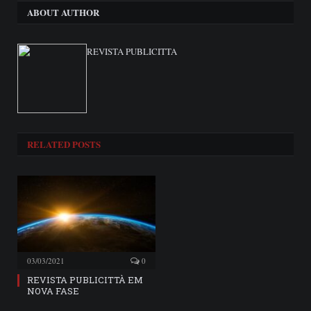
ABOUT AUTHOR
REVISTA PUBLICITTA
RELATED
POSTS
03/03/2021
0
REVISTA PUBLICITTÀ EM
NOVA FASE