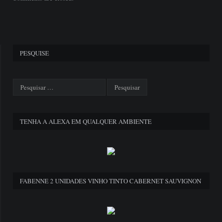
PESQUISE
TENHA A ALEXA EM QUALQUER AMBIENTE
FABENNE 2 UNIDADES VINHO TINTO CABERNET SAUVIGNON