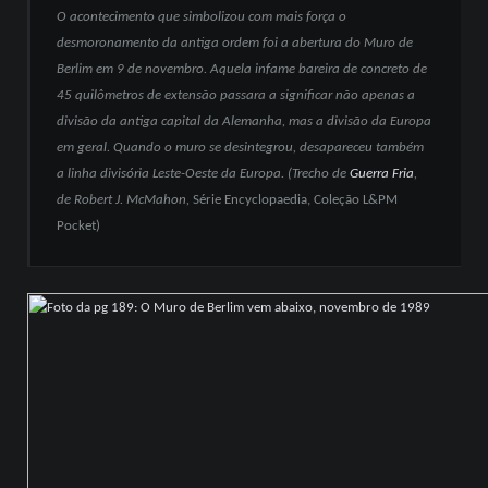
O acontecimento que simbolizou com mais força o
desmoronamento da antiga ordem foi a abertura do Muro de
Berlim em 9 de novembro. Aquela infame bareira de concreto de
45 quilômetros de extensão passara a significar não apenas a
divisão da antiga capital da Alemanha, mas a divisão da Europa
em geral. Quando o muro se desintegrou, desapareceu também
a linha divisória Leste-Oeste da Europa. (Trecho de
Guerra Fria
,
de Robert J. McMahon,
Série Encyclopaedia, Coleção L&PM
Pocket)