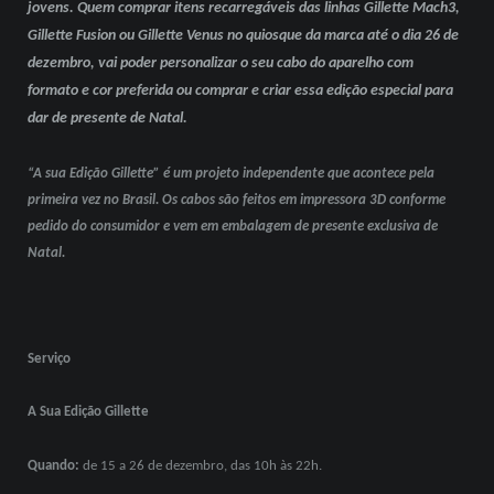
jovens. Quem comprar itens recarregáveis das linhas Gillette Mach3,
Gillette Fusion ou Gillette Venus no quiosque da marca até o dia 26 de
dezembro, vai poder personalizar o seu cabo do aparelho com
formato e cor preferida ou comprar e criar essa edição especial para
dar de presente de Natal.
“A sua Edição Gillette” é um projeto independente que acontece pela
primeira vez no Brasil. Os cabos são feitos em impressora 3D conforme
pedido do consumidor e vem em embalagem de presente exclusiva de
Natal.
Serviço
A Sua Edição Gillette
Quando:
de 15 a 26 de dezembro, das 10h às 22h.