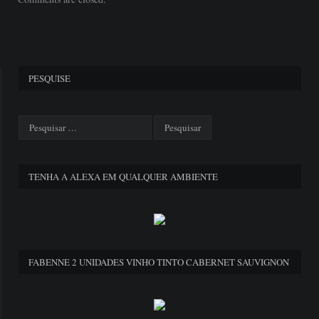
PESQUISE
TENHA A ALEXA EM QUALQUER AMBIENTE
FABENNE 2 UNIDADES VINHO TINTO CABERNET SAUVIGNON