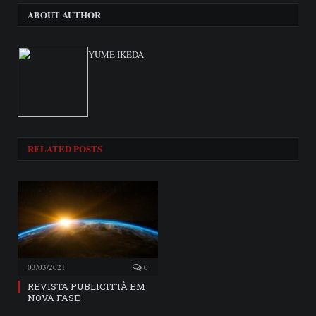
ABOUT AUTHOR
YUME IKEDA
RELATED
POSTS
03/03/2021
0
REVISTA PUBLICITTÀ EM
NOVA FASE