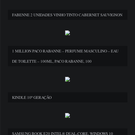
FABENNE 2 UNIDADES VINHO TINTO CABERNET SAUVIGNON
1 MILLION PACO RABANNE – PERFUME MASCULINO – EAU
DE TOILETTE – 100ML, PACO RABANNE, 100
KINDLE 10º GERAÇÃO
SAMSUNG BOOK E20 INTEL® DUAL-CORE, WINDOWS 10