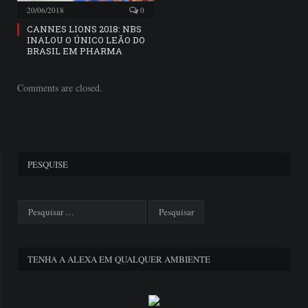
20/06/2018
0
CANNES LIONS 2018: NBS
INALOU O ÚNICO LEÃO DO
BRASIL EM PHARMA
Comments are closed.
PESQUISE
TENHA A ALEXA EM QUALQUER AMBIENTE