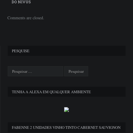
DO NIVUS
Comments are closed.
PESQUISE
TENHA A ALEXA EM QUALQUER AMBIENTE
FABENNE 2 UNIDADES VINHO TINTO CABERNET SAUVIGNON