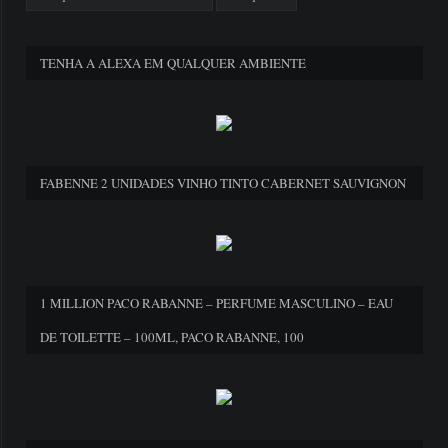
TENHA A ALEXA EM QUALQUER AMBIENTE
FABENNE 2 UNIDADES VINHO TINTO CABERNET SAUVIGNON
1 MILLION PACO RABANNE – PERFUME MASCULINO – EAU
DE TOILETTE – 100ML, PACO RABANNE, 100