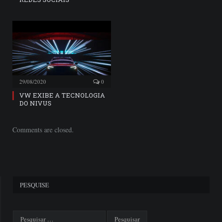
29/08/2020
0
VW EXIBE A TECNOLOGIA
DO NIVUS
Comments are closed.
PESQUISE