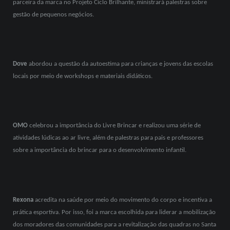
parceira da marca no Projeto Ciclo Brilhante, ministrará palestras sobre
gestão de pequenos negócios.
Dove
abordou a questão da autoestima para crianças e jovens das escolas
locais por meio de workshops e materiais didáticos.
OMO
celebrou a importância do Livre Brincar e realizou uma série de
atividades lúdicas ao ar livre, além de palestras para pais e professores
sobre a importância do brincar para o desenvolvimento infantil.
Rexona
acredita na saúde por meio do movimento do corpo e incentiva a
prática esportiva. Por isso, foi a marca escolhida para liderar a mobilização
dos moradores das comunidades para a revitalização das quadras no Santa