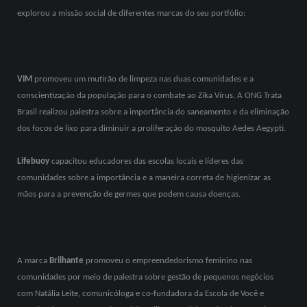
explorou a missão social de diferentes marcas do seu portfólio:
VIM
promoveu um mutirão de limpeza nas duas comunidades e a
conscientização da população para o combate ao Zika Vírus. A ONG Trata
Brasil realizou palestra sobre a importância do saneamento e da eliminação
dos focos de lixo para diminuir a proliferação do mosquito Aedes Aegypti.
Lifebuoy
capacitou educadores das escolas locais e líderes das
comunidades sobre a importância e a maneira correta de higienizar as
mãos para a prevenção de germes que podem causa doenças.
A marca
Brilhante
promoveu o empreendedorismo feminino nas
comunidades por meio de palestra sobre gestão de pequenos negócios
com Natália Leite, comunicóloga e co-fundadora da Escola de Você e