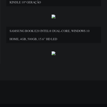
KINDLE 10º GERAÇÃO
SAMSUNG BOOK E20 INTEL® DUAL-CORE, WINDOWS 10
HOME, 4GB, 500GB, 15.6” HD LED