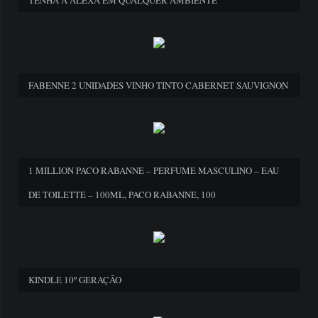
FABENNE 2 UNIDADES VINHO TINTO CABERNET SAUVIGNON
1 MILLION PACO RABANNE – PERFUME MASCULINO – EAU
DE TOILETTE – 100ML, PACO RABANNE, 100
KINDLE 10º GERAÇÃO