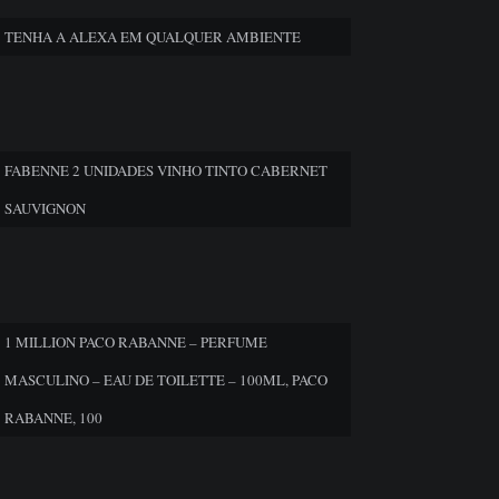
TENHA A ALEXA EM QUALQUER AMBIENTE
FABENNE 2 UNIDADES VINHO TINTO CABERNET
SAUVIGNON
1 MILLION PACO RABANNE – PERFUME
MASCULINO – EAU DE TOILETTE – 100ML, PACO
RABANNE, 100