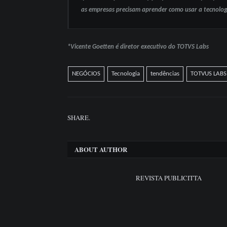
as empresas precisam aprender como usar a tecnolog
*Vicente Goetten é diretor executivo do TOTVS Labs
NEGÓCIOS
Tecnologia
tendências
TOTVUS LABS
SHARE.
ABOUT AUTHOR
REVISTA PUBLICITTA