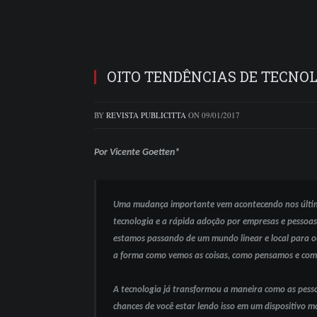
OITO TENDÊNCIAS DE TECNOL
BY
REVISTA PUBLICITTA
ON
09/01/2017
Por Vicente Goetten*
Uma mudança importante vem acontecendo nos últim
tecnologia e a rápida adoção por empresas e pessoas. 
estamos passando de um mundo linear e local para ou
a forma como vemos as coisas, como pensamos e com
A tecnologia já transformou a maneira como as pesso
chances de você estar lendo isso em um dispositivo m