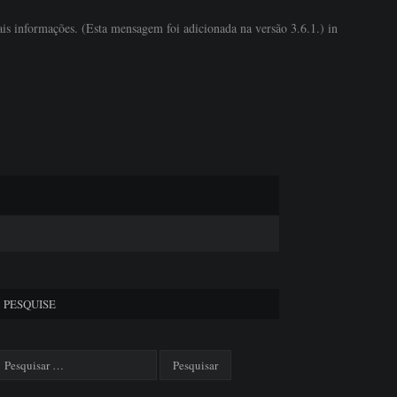
is informações. (Esta mensagem foi adicionada na versão 3.6.1.) in
PESQUISE