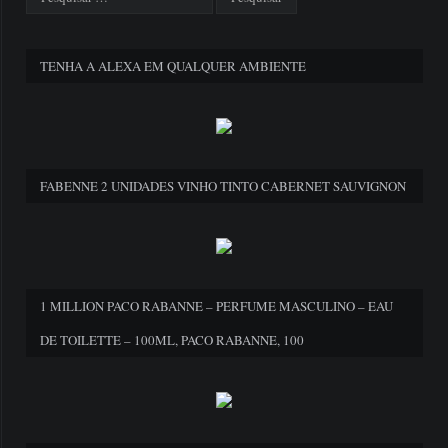
TENHA A ALEXA EM QUALQUER AMBIENTE
FABENNE 2 UNIDADES VINHO TINTO CABERNET SAUVIGNON
1 MILLION PACO RABANNE – PERFUME MASCULINO – EAU
DE TOILETTE – 100ML, PACO RABANNE, 100