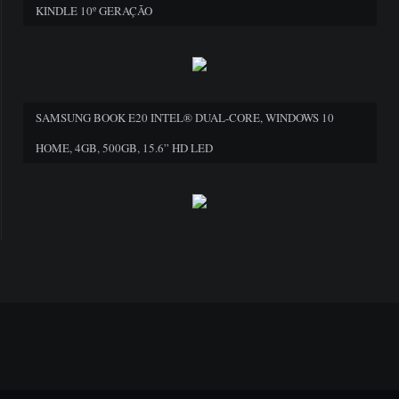
KINDLE 10º GERAÇÃO
SAMSUNG BOOK E20 INTEL® DUAL-CORE, WINDOWS 10
HOME, 4GB, 500GB, 15.6” HD LED