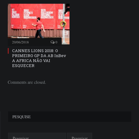
20/06/2018
0
CANNES LIONS 2018: O
PRIMEIRO GP DA AB InBev
A AFRICA NÃO VAI
ESQUECER
Comments are closed.
PESQUISE