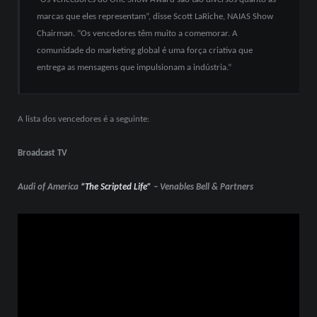
marcas que eles representam”, disse Scott LaRiche, NAIAS Show
Chairman. “Os vencedores têm muito a comemorar. A
comunidade do marketing global é uma força criativa que
entrega as mensagens que impulsionam a indústria.”
A lista dos vencedores é a seguinte:
Broadcast TV
Audi of America
“The Scripted Life”
– Venables Bell & Partners