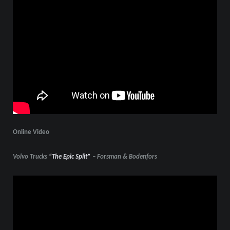
Online Video
Volvo Trucks
“The Epic Split”
– Forsman & Bodenfors