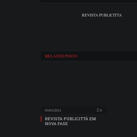
REVISTA PUBLICITTA
RELATED
POSTS
03/03/2021
0
REVISTA PUBLICITTÀ EM
NOVA FASE