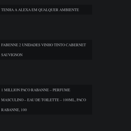
TENHA A ALEXA EM QUALQUER AMBIENTE
FABENNE 2 UNIDADES VINHO TINTO CABERNET
SAUVIGNON
1 MILLION PACO RABANNE – PERFUME
MASCULINO – EAU DE TOILETTE – 100ML, PACO
RABANNE, 100