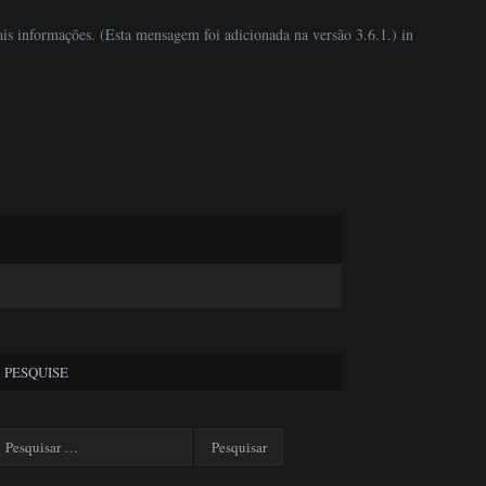
is informações. (Esta mensagem foi adicionada na versão 3.6.1.) in
PESQUISE