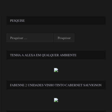
PESQUISE
TENHA A ALEXA EM QUALQUER AMBIENTE
FABENNE 2 UNIDADES VINHO TINTO CABERNET SAUVIGNON