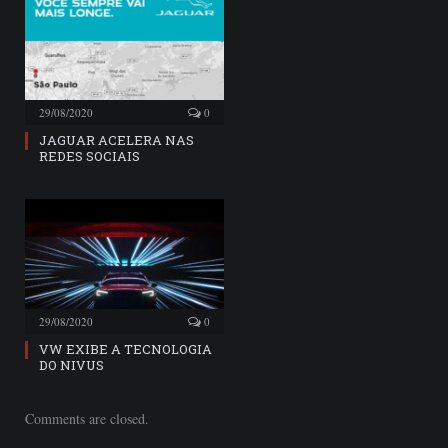
29/08/2020
0
JAGUAR ACELERA NAS
REDES SOCIAIS
29/08/2020
0
VW EXIBE A TECNOLOGIA
DO NIVUS
Comments are closed.