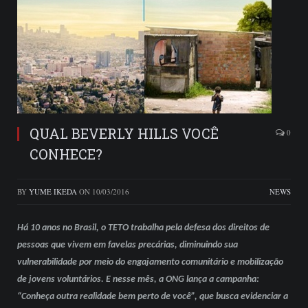
QUAL BEVERLY HILLS VOCÊ
0
CONHECE?
BY
YUME IKEDA
ON
10/03/2016
NEWS
Há 10 anos no Brasil, o TETO trabalha pela defesa dos direitos de
pessoas que vivem em favelas precárias, diminuindo sua
vulnerabilidade por meio do engajamento comunitário e mobilização
de jovens voluntários. E nesse mês, a ONG lança a campanha:
“Conheça outra realidade bem perto de você”, que busca evidenciar a