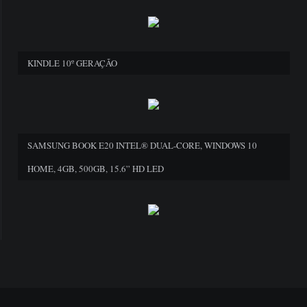
KINDLE 10º GERAÇÃO
SAMSUNG BOOK E20 INTEL® DUAL-CORE, WINDOWS 10
HOME, 4GB, 500GB, 15.6” HD LED