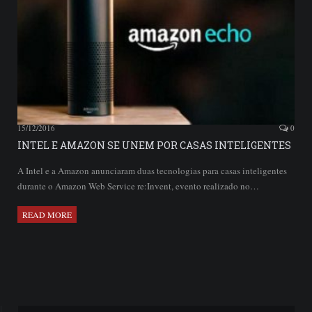
15/12/2016
0
INTEL E AMAZON SE UNEM POR CASAS INTELIGENTES
A Intel e a Amazon anunciaram duas tecnologias para casas inteligentes
durante o Amazon Web Service re:Invent, evento realizado no…
READ MORE