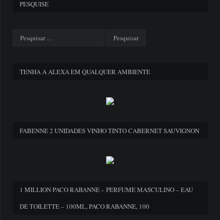
PESQUISE
TENHA A ALEXA EM QUALQUER AMBIENTE
FABENNE 2 UNIDADES VINHO TINTO CABERNET SAUVIGNON
1 MILLION PACO RABANNE – PERFUME MASCULINO – EAU
DE TOILETTE – 100ML, PACO RABANNE, 100