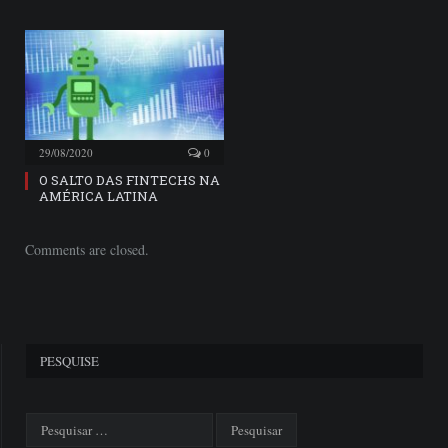
29/08/2020
0
O SALTO DAS FINTECHS NA
AMÉRICA LATINA
Comments are closed.
PESQUISE