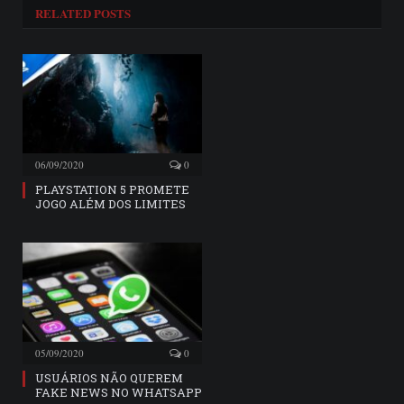
RELATED
POSTS
06/09/2020
0
PLAYSTATION 5 PROMETE
JOGO ALÉM DOS LIMITES
05/09/2020
0
USUÁRIOS NÃO QUEREM
FAKE NEWS NO WHATSAPP