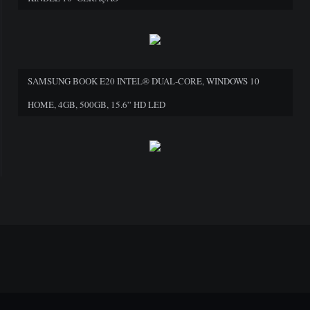
SAMSUNG BOOK E20 INTEL® DUAL-CORE, WINDOWS 10
HOME, 4GB, 500GB, 15.6” HD LED