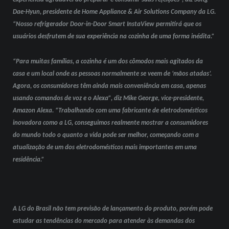
Dae-Hyun, presidente de Home Appliance & Air Solutions Company da LG.
“Nosso refrigerador Door-in-Door Smart InstaView permitirá que os
usuários desfrutem de sua experiência na cozinha de uma forma inédita.”
“Para muitas famílias, a cozinha é um dos cômodos mais agitados da
casa e um local onde as pessoas normalmente se veem de ‘mãos atadas’.
Agora, os consumidores têm ainda mais conveniência em casa, apenas
usando comandos de voz e o Alexa”, diz Mike George, vice-presidente,
Amazon Alexa. “Trabalhando com uma fabricante de eletrodomésticos
inovadora como a LG, conseguimos realmente mostrar a consumidores
do mundo todo o quanto a vida pode ser melhor, começando com a
atualização de um dos eletrodomésticos mais importantes em uma
residência.”
A LG do Brasil não tem previsão de lançamento do produto, porém pode
estudar as tendências do mercado para atender às demandas dos