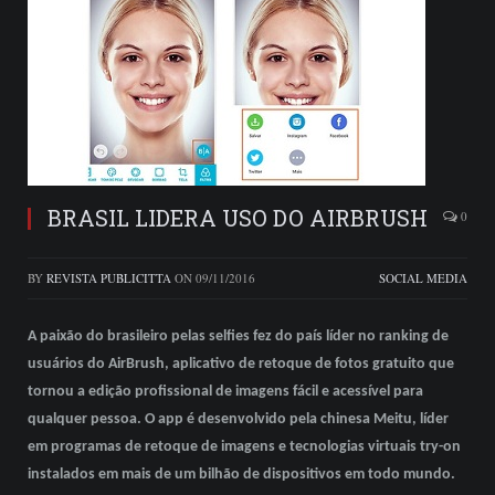
BRASIL LIDERA USO DO AIRBRUSH
0
BY
REVISTA PUBLICITTA
ON
09/11/2016
SOCIAL MEDIA
A paixão do brasileiro pelas selfies fez do país líder no ranking de
usuários do AirBrush, aplicativo de retoque de fotos gratuito que
tornou a edição profissional de imagens fácil e acessível para
qualquer pessoa. O app é desenvolvido pela chinesa Meitu, líder
em programas de retoque de imagens e tecnologias virtuais try-on
instalados em mais de um bilhão de dispositivos em todo mundo.