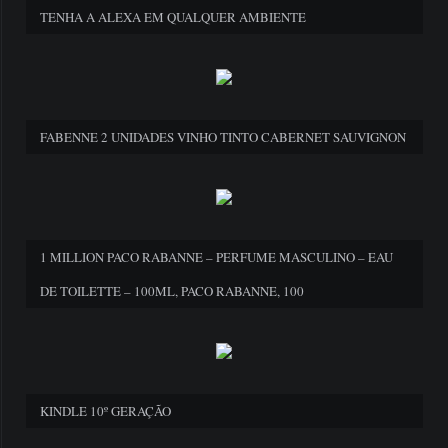
TENHA A ALEXA EM QUALQUER AMBIENTE
FABENNE 2 UNIDADES VINHO TINTO CABERNET SAUVIGNON
1 MILLION PACO RABANNE – PERFUME MASCULINO – EAU
DE TOILETTE – 100ML, PACO RABANNE, 100
KINDLE 10º GERAÇÃO