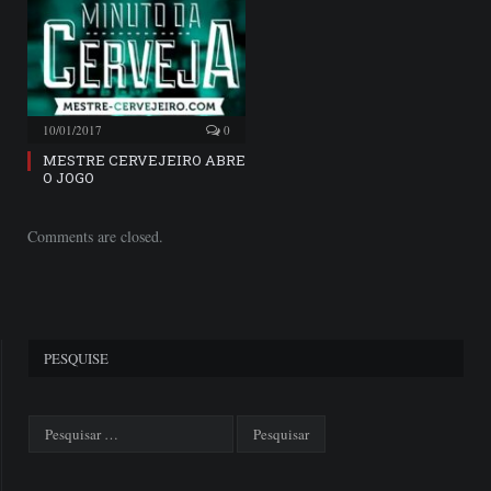
10/01/2017
0
MESTRE CERVEJEIRO ABRE
O JOGO
Comments are closed.
PESQUISE