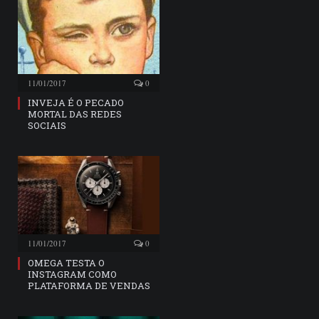
11/01/2017
0
INVEJA É O PECADO
MORTAL DAS REDES
SOCIAIS
11/01/2017
0
OMEGA TESTA O
INSTAGRAM COMO
PLATAFORMA DE VENDAS