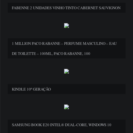
FABENNE 2 UNIDADES VINHO TINTO CABERNET SAUVIGNON
1 MILLION PACO RABANNE – PERFUME MASCULINO – EAU
DE TOILETTE – 100ML, PACO RABANNE, 100
KINDLE 10º GERAÇÃO
SAMSUNG BOOK E20 INTEL® DUAL-CORE, WINDOWS 10