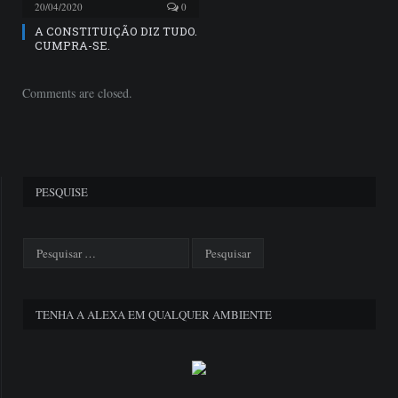
20/04/2020
0
A CONSTITUIÇÃO DIZ TUDO.
CUMPRA-SE.
Comments are closed.
PESQUISE
TENHA A ALEXA EM QUALQUER AMBIENTE