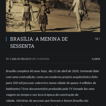
BRASÍLIA: A MENINA DE
0
SESSENTA
BY
CARLOS FRANCO
ON
21/04/2020
SABER
Brasília completa 60 anos hoje, dia 21 de abril de 2020, tentando lidar
com uma contradição: como um moderno projeto arquitetônico feito
para 500 mil pessoas sobrevive numa cidade de quase 4 milhões de
habitantes? Este documentário produzido pela TV Senado faz uma
viagem no tempo e nos leva à época da construção da
cidade. Histórias de pessoas que fizeram e fazem Brasília são