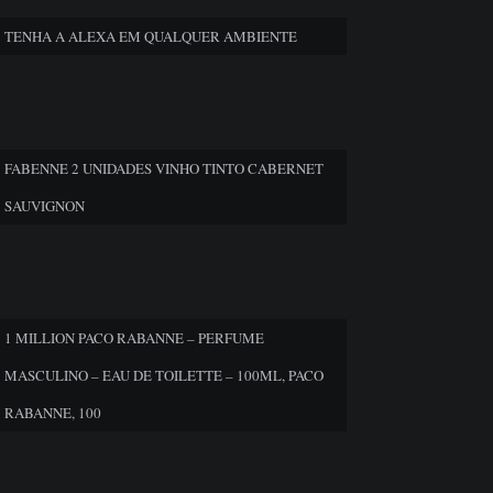
TENHA A ALEXA EM QUALQUER AMBIENTE
FABENNE 2 UNIDADES VINHO TINTO CABERNET
SAUVIGNON
1 MILLION PACO RABANNE – PERFUME
MASCULINO – EAU DE TOILETTE – 100ML, PACO
RABANNE, 100