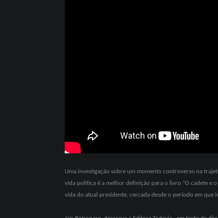
Uma investigação sobre um momento controverso na trajetór
vida política é a melhor definição para o livro “O cadete e
vida do atual presidente, cercada desde o período em que in