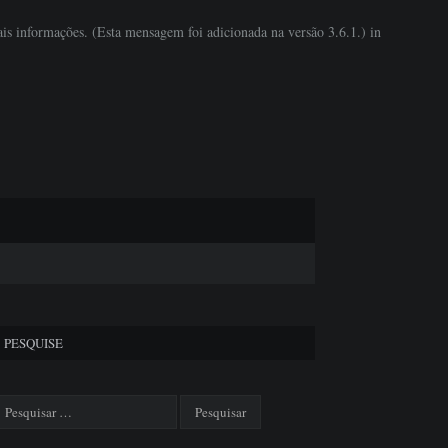
is informações. (Esta mensagem foi adicionada na versão 3.6.1.) in
PESQUISE