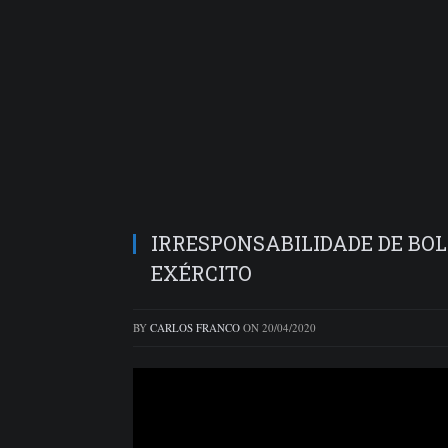
IRRESPONSABILIDADE DE BO
EXÉRCITO
BY
CARLOS FRANCO
ON
20/04/2020