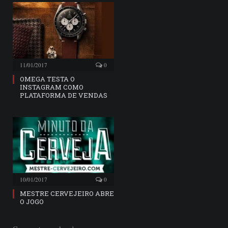
11/01/2017
0
OMEGA TESTA O
INSTAGRAM COMO
PLATAFORMA DE VENDAS
10/01/2017
0
MESTRE CERVEJEIRO ABRE
O JOGO