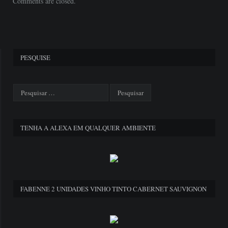
Comments are closed.
PESQUISE
TENHA A ALEXA EM QUALQUER AMBIENTE
FABENNE 2 UNIDADES VINHO TINTO CABERNET SAUVIGNON