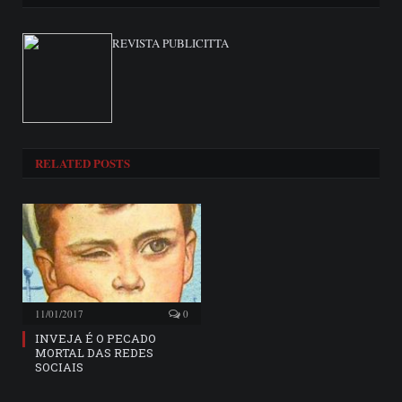
REVISTA PUBLICITTA
RELATED
POSTS
11/01/2017
0
INVEJA É O PECADO
MORTAL DAS REDES
SOCIAIS