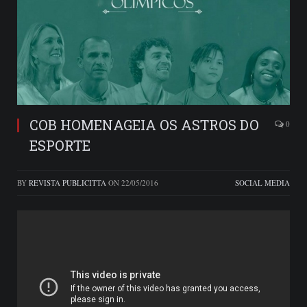
COB HOMENAGEIA OS ASTROS DO
0
ESPORTE
BY
REVISTA PUBLICITTA
ON
22/05/2016
SOCIAL MEDIA