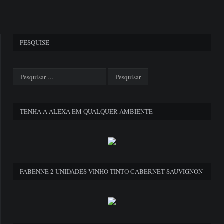
PESQUISE
TENHA A ALEXA EM QUALQUER AMBIENTE
FABENNE 2 UNIDADES VINHO TINTO CABERNET SAUVIGNON