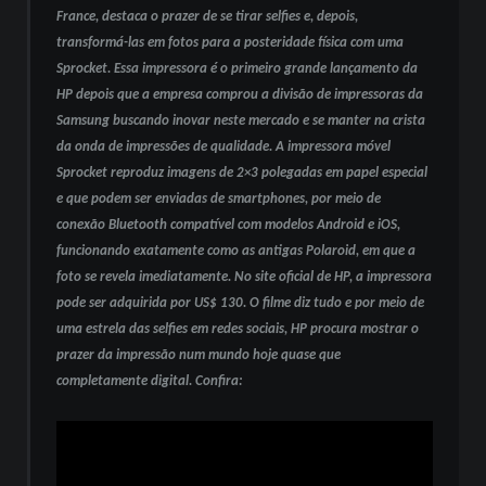
France, destaca o prazer de se tirar selfies e, depois,
transformá-las em fotos para a posteridade física com uma
Sprocket. Essa impressora é o primeiro grande lançamento da
HP depois que a empresa comprou a divisão de impressoras da
Samsung buscando inovar neste mercado e se manter na crista
da onda de impressões de qualidade. A impressora móvel
Sprocket reproduz imagens de 2×3 polegadas em papel especial
e que podem ser enviadas de smartphones, por meio de
conexão Bluetooth compatível com modelos Android e iOS,
funcionando exatamente como as antigas Polaroid, em que a
foto se revela imediatamente. No site oficial de HP, a impressora
pode ser adquirida por US$ 130. O filme diz tudo e por meio de
uma estrela das selfies em redes sociais, HP procura mostrar o
prazer da impressão num mundo hoje quase que
completamente digital. Confira: