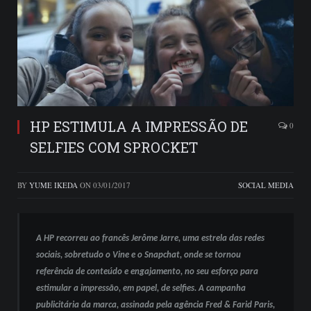
HP ESTIMULA A IMPRESSÃO DE
0
SELFIES COM SPROCKET
BY
YUME IKEDA
ON
03/01/2017
SOCIAL MEDIA
A HP recorreu ao francês Jerôme Jarre, uma estrela das redes
sociais, sobretudo o Vine e o Snapchat, onde se tornou
referência de conteúdo e engajamento, no seu esforço para
estimular a impressão, em papel, de selfies. A campanha
publicitária da marca, assinada pela agência Fred & Farid Paris,