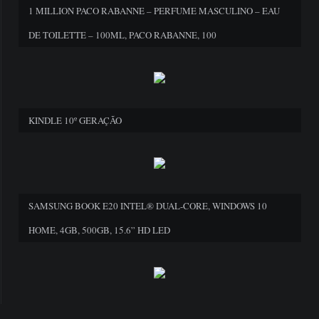
1 MILLION PACO RABANNE – PERFUME MASCULINO – EAU
DE TOILETTE – 100ML, PACO RABANNE, 100
KINDLE 10º GERAÇÃO
SAMSUNG BOOK E20 INTEL® DUAL-CORE, WINDOWS 10
HOME, 4GB, 500GB, 15.6” HD LED