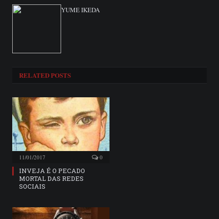
YUME IKEDA
RELATED
POSTS
11/01/2017
0
INVEJA É O PECADO
MORTAL DAS REDES
SOCIAIS