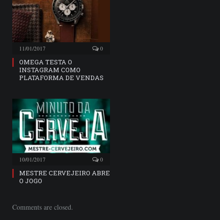
11/01/2017
0
OMEGA TESTA O
INSTAGRAM COMO
PLATAFORMA DE VENDAS
10/01/2017
0
MESTRE CERVEJEIRO ABRE
O JOGO
Comments are closed.