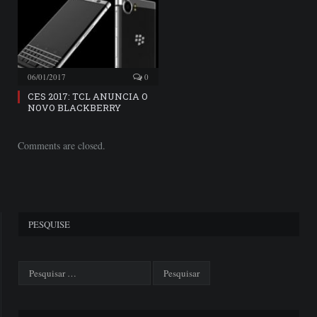
06/01/2017
0
CES 2017: TCL ANUNCIA O
NOVO BLACKBERRY
Comments are closed.
PESQUISE