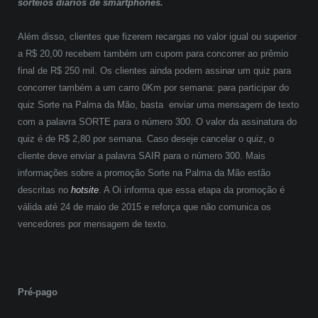
sorteios diários de smartphones.
Além disso, clientes que fizerem recargas no valor igual ou superior
a R$ 20,00 recebem também um cupom para concorrer ao prêmio
final de R$ 250 mil. Os clientes ainda podem assinar um quiz para
concorrer também a um carro 0Km por semana: para participar do
quiz Sorte na Palma da Mão, basta enviar uma mensagem de texto
com a palavra SORTE para o número 300. O valor da assinatura do
quiz é de R$ 2,80 por semana. Caso deseje cancelar o quiz, o
cliente deve enviar a palavra SAIR para o número 300. Mais
informações sobre a promoção Sorte na Palma da Mão estão
descritas no
hotsite
. A Oi informa que essa etapa da promoção é
válida até 24 de maio de 2015 e reforça que não comunica os
vencedores por mensagem de texto.
Pré-pago