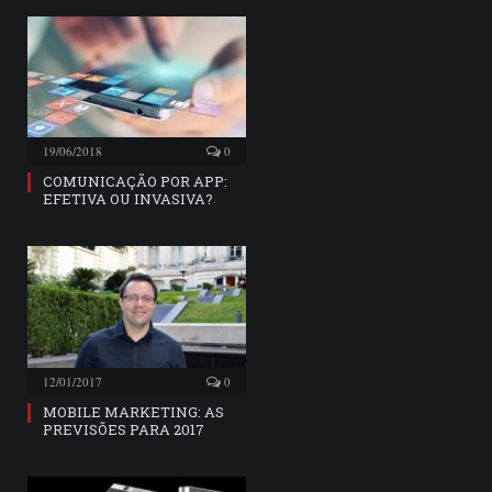
19/06/2018
0
COMUNICAÇÃO POR APP:
EFETIVA OU INVASIVA?
12/01/2017
0
MOBILE MARKETING: AS
PREVISÕES PARA 2017