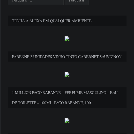
TENHA A ALEXA EM QUALQUER AMBIENTE
FABENNE 2 UNIDADES VINHO TINTO CABERNET SAUVIGNON
1 MILLION PACO RABANNE – PERFUME MASCULINO – EAU
DE TOILETTE – 100ML, PACO RABANNE, 100