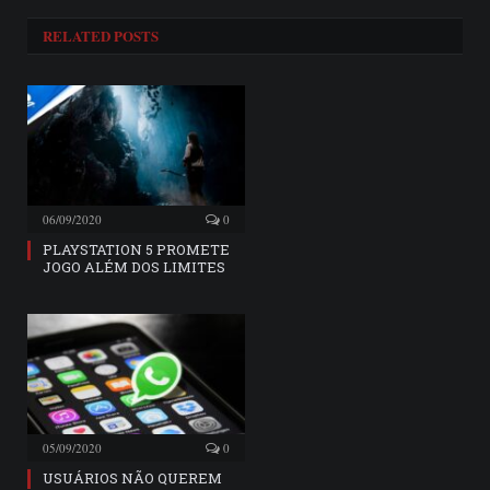
RELATED
POSTS
06/09/2020
0
PLAYSTATION 5 PROMETE
JOGO ALÉM DOS LIMITES
05/09/2020
0
USUÁRIOS NÃO QUEREM