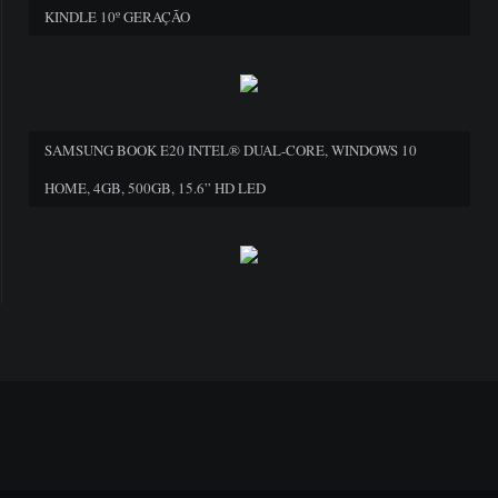
KINDLE 10º GERAÇÃO
SAMSUNG BOOK E20 INTEL® DUAL-CORE, WINDOWS 10
HOME, 4GB, 500GB, 15.6” HD LED