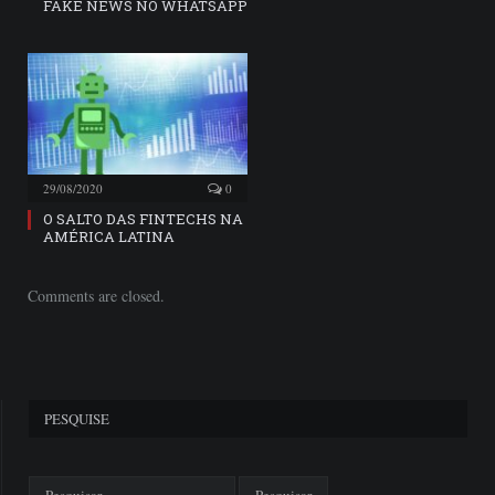
FAKE NEWS NO WHATSAPP
29/08/2020
0
O SALTO DAS FINTECHS NA
AMÉRICA LATINA
Comments are closed.
PESQUISE