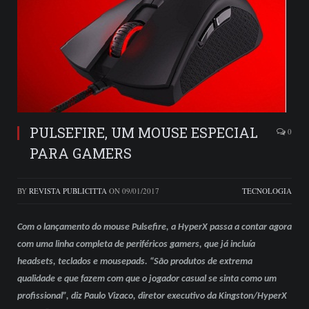
PULSEFIRE, UM MOUSE ESPECIAL
0
PARA GAMERS
BY
REVISTA PUBLICITTA
ON
09/01/2017
TECNOLOGIA
Com o lançamento do mouse Pulsefire, a HyperX passa a contar agora
com uma linha completa de periféricos gamers, que já incluía
headsets, teclados e mousepads. “São produtos de extrema
qualidade e que fazem com que o jogador casual se sinta como um
profissional”, diz Paulo Vizaco, diretor executivo da Kingston/HyperX