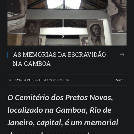
AS MEMÓRIAS DA ESCRAVIDÃO
0
NA GAMBOA
BY
REVISTA PUBLICITTA
ON
03/12/2016
SABER
O Cemitério dos Pretos Novos,
localizado na Gamboa, Rio de
Janeiro, capital, é um memorial