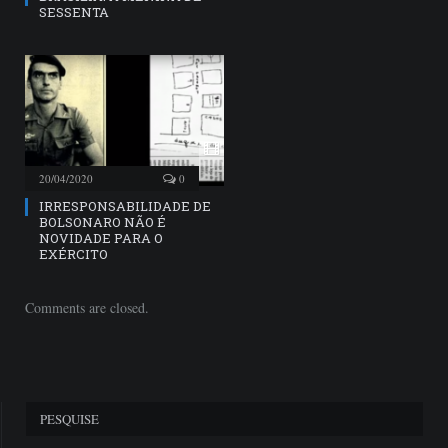
SESSENTA
20/04/2020
0
IRRESPONSABILIDADE DE
BOLSONARO NÃO É
NOVIDADE PARA O
EXÉRCITO
Comments are closed.
PESQUISE