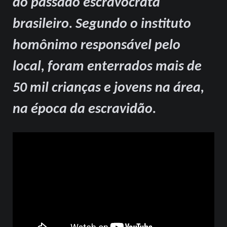
do passado escravocrata
brasileiro. Segundo o instituto
homônimo responsável pelo
local, foram enterrados mais de
50 mil crianças e jovens na área,
na época da escravidão.