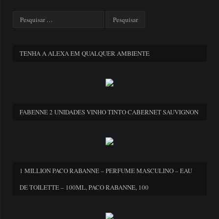
TENHA A ALEXA EM QUALQUER AMBIENTE
FABENNE 2 UNIDADES VINHO TINTO CABERNET SAUVIGNON
1 MILLION PACO RABANNE – PERFUME MASCULINO – EAU
DE TOILETTE – 100ML, PACO RABANNE, 100