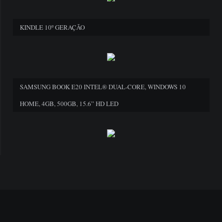
KINDLE 10º GERAÇÃO
SAMSUNG BOOK E20 INTEL® DUAL-CORE, WINDOWS 10
HOME, 4GB, 500GB, 15.6” HD LED