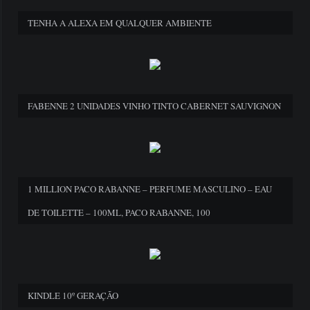
TENHA A ALEXA EM QUALQUER AMBIENTE
FABENNE 2 UNIDADES VINHO TINTO CABERNET SAUVIGNON
1 MILLION PACO RABANNE – PERFUME MASCULINO – EAU
DE TOILETTE – 100ML, PACO RABANNE, 100
KINDLE 10º GERAÇÃO