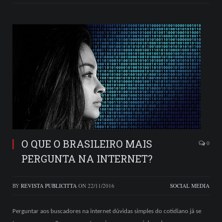
O QUE O BRASILEIRO MAIS
0
PERGUNTA NA INTERNET?
BY
REVISTA PUBLICITTA
ON
22/11/2016
SOCIAL MEDIA
Perguntar aos buscadores na internet dúvidas simples do cotidiano já se