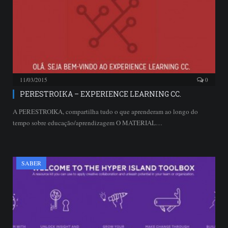
11/03/2015
0
PERESTROIKA – EXPERIENCE LEARNING CC.
A PERESTROIKA, compartilha tudo o que aprenderam ao longo do
tempo sobre educação/aprendizagem O MATERIAL…
SABER