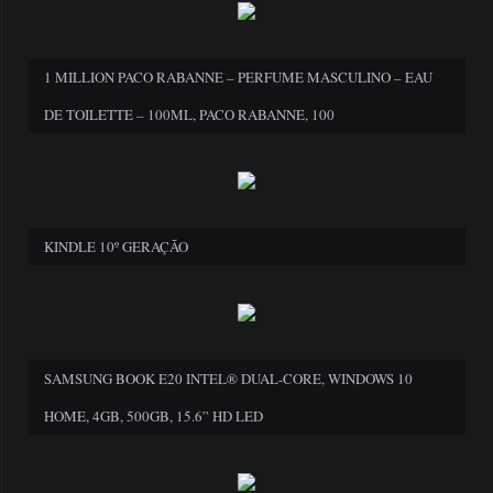
1 MILLION PACO RABANNE – PERFUME MASCULINO – EAU
DE TOILETTE – 100ML, PACO RABANNE, 100
KINDLE 10º GERAÇÃO
SAMSUNG BOOK E20 INTEL® DUAL-CORE, WINDOWS 10
HOME, 4GB, 500GB, 15.6” HD LED