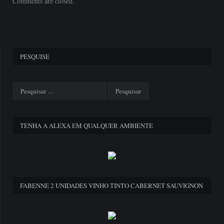
Comments are closed.
PESQUISE
TENHA A ALEXA EM QUALQUER AMBIENTE
FABENNE 2 UNIDADES VINHO TINTO CABERNET SAUVIGNON